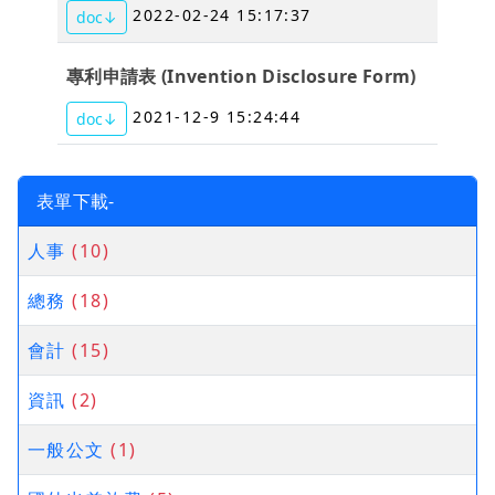
2022-02-24 15:17:37
doc↓
專利申請表 (Invention Disclosure Form)
2021-12-9 15:24:44
doc↓
表單下載-
人事
(10)
總務
(18)
會計
(15)
資訊
(2)
一般公文
(1)