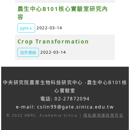
農生中心B101核心實驗室研究內
容
2022-03-14
pptx↓
Crop Transformation
2022-03-14
站外連結
中央研究院農業生物科技研究中心 -農生中心B101核
心實驗室
電話: 02-27872094
e-mail: cslin99@gate.sinica.edu.tw
© 2022 ABRC, Academia Sinica |
隱私權保護政策宣告