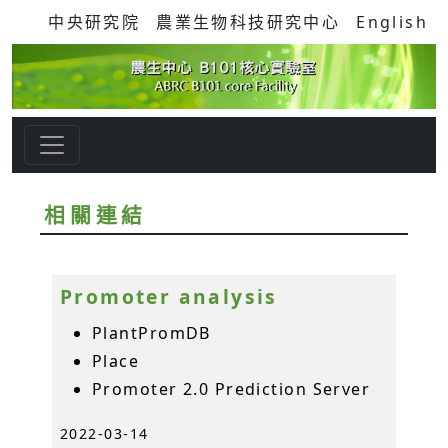
中央研究院
農業生物科技研究中心
English
相關連結
Promoter analysis
PlantPromDB
Place
Promoter 2.0 Prediction Server
2022-03-14