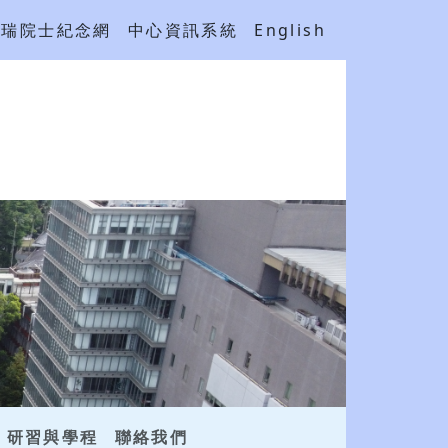
吳瑞院士紀念網
中心資訊系統
English
研習與學程
聯絡我們