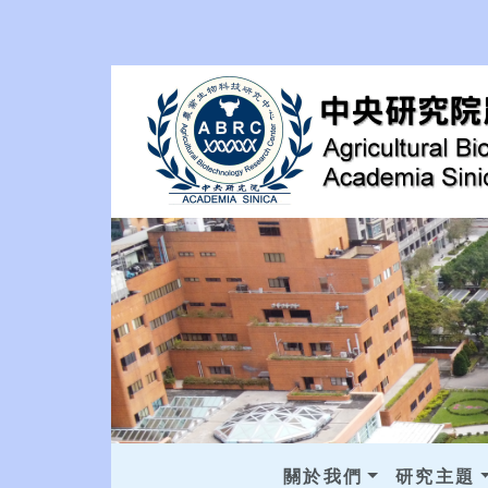
關於我們
研究主題