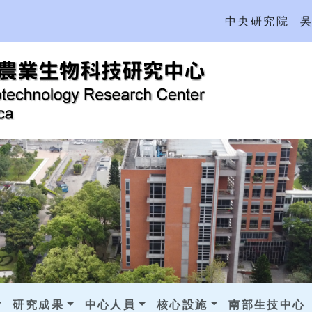
中央研究院
研究成果
中心人員
核心設施
南部生技中心