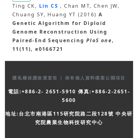
Ting CK,
Lin CS
, Chan MT, Chen JW,
Chuang SY, Huang YT (2016)
A
Genetic Algorithm for Diploid
Genome Reconstruction Using
Paired-End Sequencing
PloS one
,
11(11), e0166721
隱私權保護政策宣告
|
保有個人資料檔案公開項目
電話:+886-2- 2651-5910 傳真:+886-2-2651-
5600
地址:台北市南港區115研究院路二段128號 中央研
究院農業生物科技研究中心