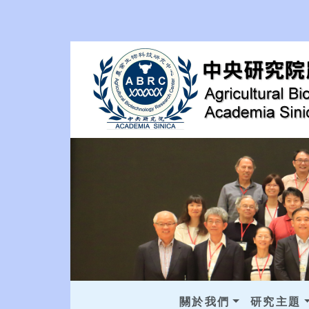
關於我們
研究主題