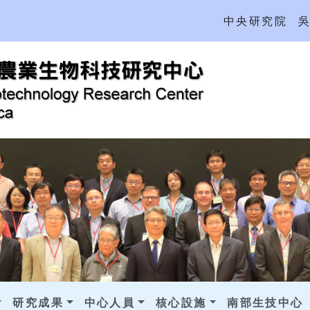
中央研究院
研究成果
中心人員
核心設施
南部生技中心