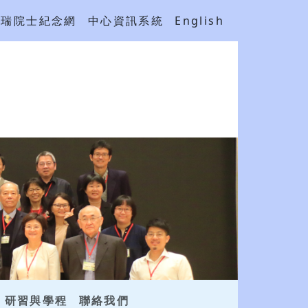
吳瑞院士紀念網
中心資訊系統
English
研習與學程
聯絡我們