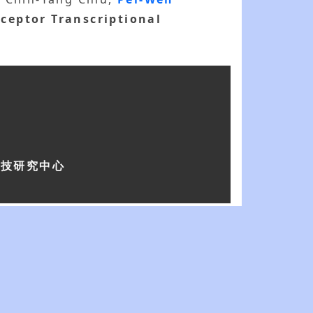
ceptor Transcriptional
科技研究中心