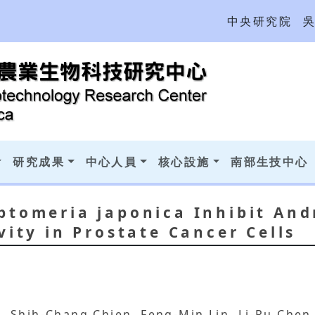
中央研究院
研究成果
中心人員
核心設施
南部生技中心
ptomeria japonica Inhibit An
vity in Prostate Cancer Cells
 Shih-Chang Chien, Feng-Min Lin, Li-Ru Chen