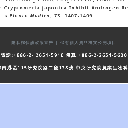
m Cryptomeria japonica Inhibit Androgen Re
lls
Planta Medica
, 73, 1407-1409
隱私權保護政策宣告
|
保有個人資料檔案公開項目
電話:+886-2- 2651-5910 傳真:+886-2-2651-5600
市南港區115研究院路二段128號 中央研究院農業生物