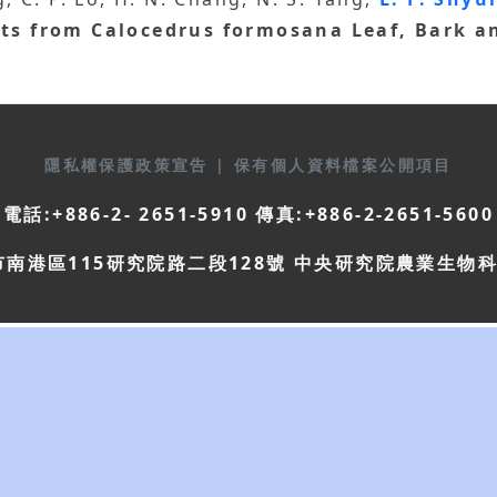
acts from Calocedrus formosana Leaf, Bark 
隱私權保護政策宣告
|
保有個人資料檔案公開項目
電話:+886-2- 2651-5910 傳真:+886-2-2651-5600
市南港區115研究院路二段128號 中央研究院農業生物