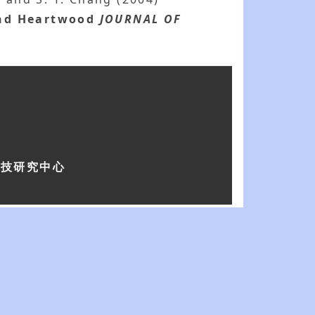
and Heartwood
JOURNAL OF
科技研究中心