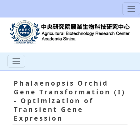
Phalaenopsis Orchid
Gene Transformation (I)
- Optimization of
Transient Gene
Expression