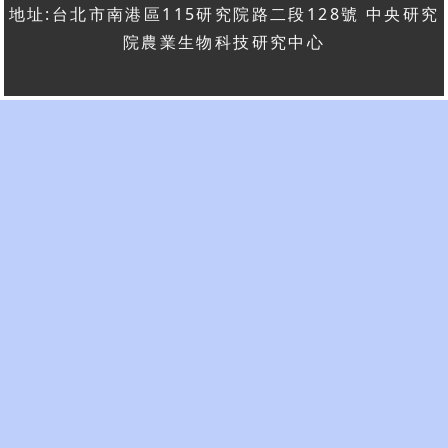
地址:台北市南港區115研究院路二段128號 中央研究
院農業生物科技研究中心