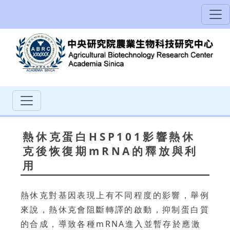
熱休克蛋白HSP101影響熱休
克後恢復期mRNA的釋放與利
用
熱休克對基因表現上有不同程度的影響，舉例
來說，熱休克會阻斷轉譯的啟動，抑制蛋白質
的合成，導致各種mRNA進入並暫存於應激