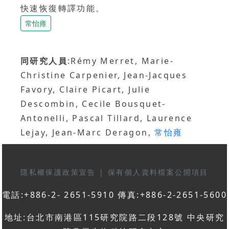
快速恢復轉譯功能。
常怡雍
同研究人員
:Rémy Merret, Marie-
Christine Carpenier, Jean-Jacques
Favory, Claire Picart, Julie
Descombin, Cecile Bousquet-
Antonelli, Pascal Tillard, Laurence
Lejay, Jean-Marc Deragon,
常怡雍
隱私權保護政策宣告
|
保有個人資料檔案公開項目
電話:+886-2- 2651-5910 傳真:+886-2-2651-5600
地址:台北市南港區115研究院路二段128號 中央研究