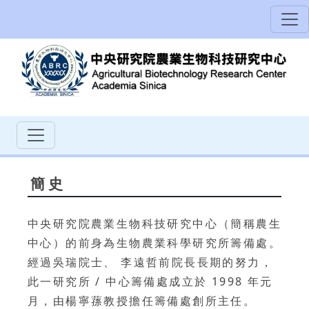
簡史
中央研究院農業生物科技研究中心（簡稱農生
中心）的前身為生物農業科學研究所籌備處。
經過吳瑞院士、 李遠哲前院長長期的努力，
此一研究所 / 中心籌備處成立於 1998 年元
月，由楊寧蓀教授擔任籌備處創所主任。