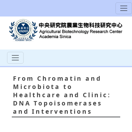
From Chromatin and
Microbiota to
Healthcare and Clinic:
DNA Topoisomerases
and Interventions