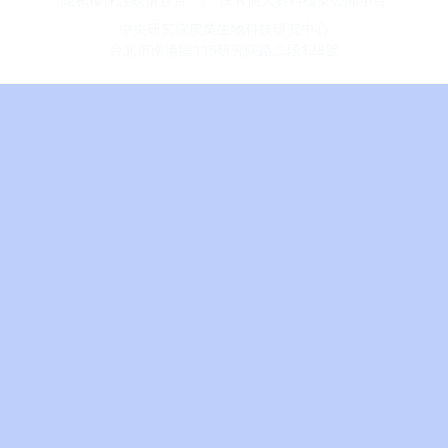
中央研究院農業生物科技研究中心
台北市南港區115研究院路二段128號