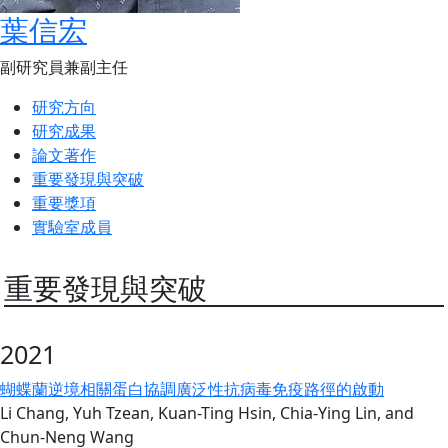
葉信宏
副研究員兼副主任
研究方向
研究成果
論文著作
重要發現與突破
重要獎項
實驗室成員
重要發現與突破
2021
蝴蝶蘭逆境相關蛋白協調廣泛性抗病毒免疫路徑的啟動
Li Chang, Yuh Tzean, Kuan-Ting Hsin, Chia-Ying Lin, and
Chun-Neng Wang