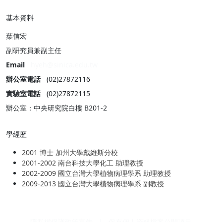
基本資料
葉信宏
副研究員兼副主任
Email
hyeh@sinica.edu.tw
辦公室電話
(02)27872116
實驗室電話
(02)27872115
辦公室：中央研究院白樓 B201-2
學經歷
2001 博士 加州大學戴維斯分校
2001-2002 南台科技大學化工 助理教授
2002-2009 國立台灣大學植物病理學系 助理教授
2009-2013 國立台灣大學植物病理學系 副教授
隱私權保護政策宣告
|
保有個人資料檔案公開項目