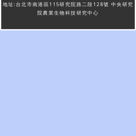
地址:台北市南港區115研究院路二段128號 中央研究
院農業生物科技研究中心