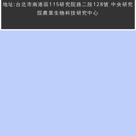
地址:台北市南港區115研究院路二段128號 中央研究
院農業生物科技研究中心