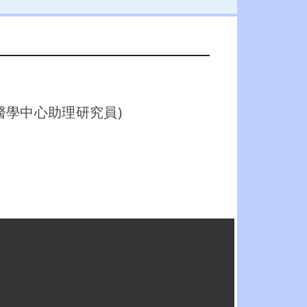
醫學中心助理研究員)