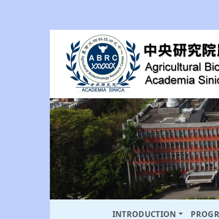
INTRODUCTION
PROG