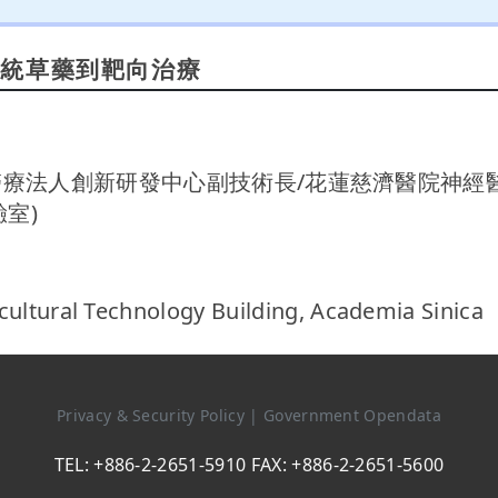
傳統草藥到靶向治療
濟醫療法人創新研發中心副技術長/花蓮慈濟醫院神經
室)
cultural Technology Building, Academia Sinica
Privacy & Security Policy
|
Government Opendata
TEL: +886-2-2651-5910 FAX: +886-2-2651-5600