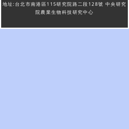
地址:台北市南港區115研究院路二段128號 中央研究
院農業生物科技研究中心