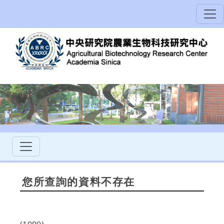
您所查詢的資料不存在