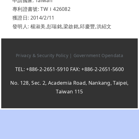
申請國家: Taiwan
專利證書號: TWＩ426082
獲證日: 2014/2/11
發明人: 楊淑美,彭瑞銘,梁啟銘,邱慶豐,洪紹文
Privacy & Security Policy
|
Government Opendata
TEL: +886-2-2651-5910 FAX: +886-2-2651-5600
No. 128, Sec. 2, Academia Road, Nankang, Taipei,
Taiwan 115