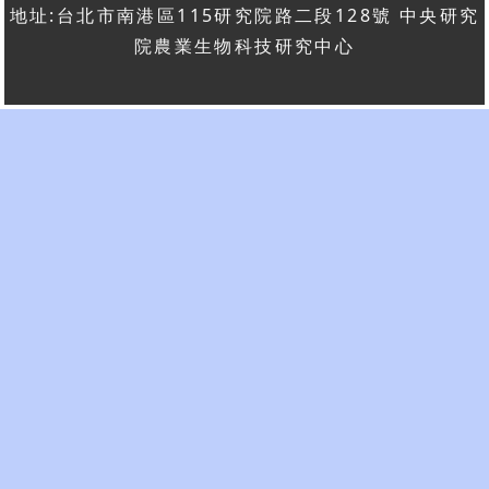
地址:台北市南港區115研究院路二段128號 中央研究
院農業生物科技研究中心