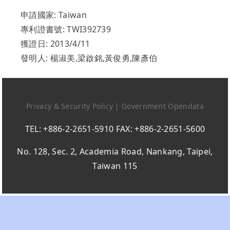
申請國家: Taiwan
專利證書號: TWI392739
獲證日: 2013/4/11
發明人: 楊淑美,梁啟銘,黃俊勇,陳彥伯
Privacy & Security Policy
|
Government Opendata
TEL: +886-2-2651-5910 FAX: +886-2-2651-5600
No. 128, Sec. 2, Academia Road, Nankang, Taipei,
Taiwan 115