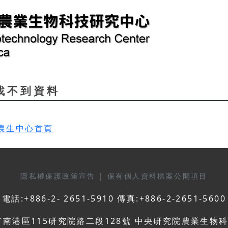
d 找不到資料
農生中心首頁
隱私權保護政策宣告
|
保有個人資料檔案公開項目
電話:+886-2- 2651-5910 傳真:+886-2-2651-5600
市南港區115研究院路二段128號 中央研究院農業生物