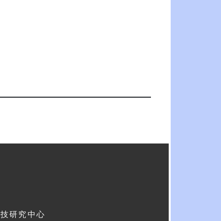
科技研究中心