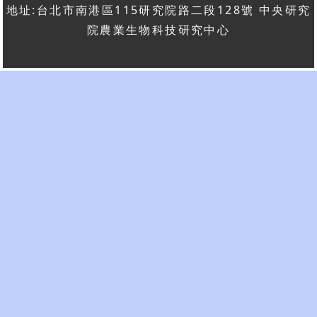
地址:台北市南港區115研究院路二段128號 中央研究
院農業生物科技研究中心