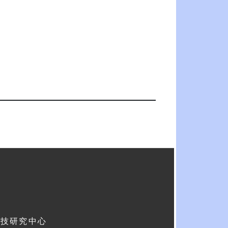
科技研究中心