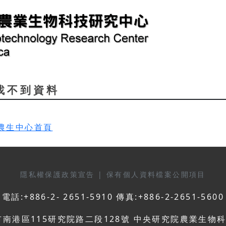
d 找不到資料
農生中心首頁
隱私權保護政策宣告
|
保有個人資料檔案公開項目
電話:+886-2- 2651-5910 傳真:+886-2-2651-5600
市南港區115研究院路二段128號 中央研究院農業生物