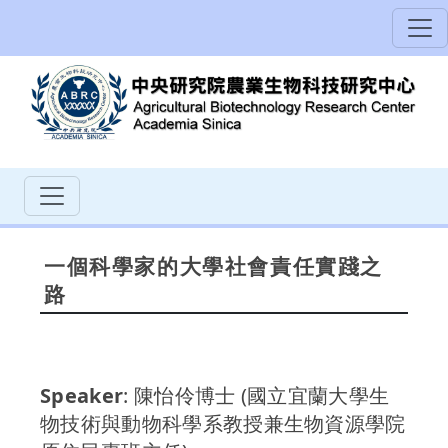
一個科學家的大學社會責任實踐之
路
Speaker
: 陳怡伶博士 (國立宜蘭大學生
物技術與動物科學系教授兼生物資源學院