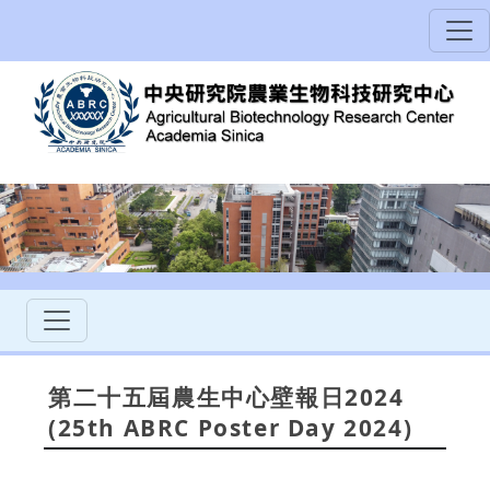
第二十五屆農生中心壁報日2024
(25th ABRC Poster Day 2024)