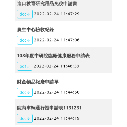
進口教育研究用品免稅申請書
2022-02-24 11:47:29
doc↓
農生中心驗收紀錄
2022-02-24 11:47:06
doc↓
108年度中研院臨廠健康服務申請表
2022-02-24 11:46:39
pdf↓
財產物品報廢申請單
2022-02-24 11:44:50
doc↓
院內車輛通行證申請表1131231
2022-02-24 11:44:19
doc↓