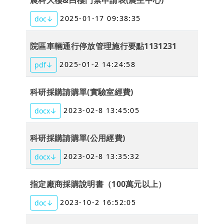
2025-01-17 09:38:35
doc↓
院區車輛通行停放管理施行要點1131231
2025-01-2 14:24:58
pdf↓
科研採購請購單(實驗室經費)
2023-02-8 13:45:05
docx↓
科研採購請購單(公用經費)
2023-02-8 13:35:32
docx↓
指定廠商採購說明書（100萬元以上）
2023-10-2 16:52:05
doc↓