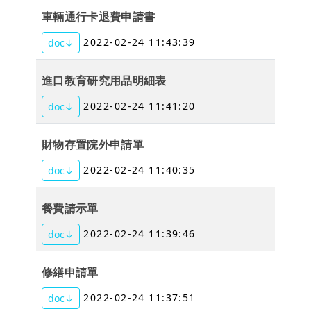
車輛通行卡退費申請書
2022-02-24 11:43:39
doc↓
進口教育研究用品明細表
2022-02-24 11:41:20
doc↓
財物存置院外申請單
2022-02-24 11:40:35
doc↓
餐費請示單
2022-02-24 11:39:46
doc↓
修繕申請單
2022-02-24 11:37:51
doc↓