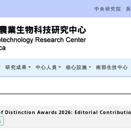
中央研究院
研究成果
中心人員
核心設施
南部生技中心
of Distinction Awards 2026: Editorial Contribut
祐