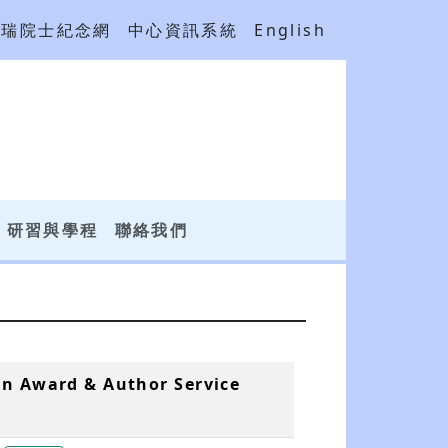
吳瑞院士紀念網
中心資訊系統
English
研習與學程
聯絡我們
ion Award & Author Service