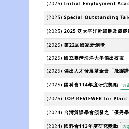
(2025)
Initial Employment Aca
(2025)
Special Outstanding Ta
(2025)
2025 泛太平洋幹細胞及癌症
(2025)
第22屆國家新創獎
(2025)
國立臺灣海洋大學傑出校友
(2025)
傑出人才發展基金會「飛躍
(2025)
國科會114年度研究獎勵
方
(2025)
TOP REVIEWER for Plant
(2024)
台灣質譜學會頒發之「優秀
(2024)
國科會113年度研究獎勵
方