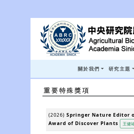
關於我們
研究主題
重要特殊獎項
(2026)
Springer Nature Editor 
Award of Discover Plants
王健