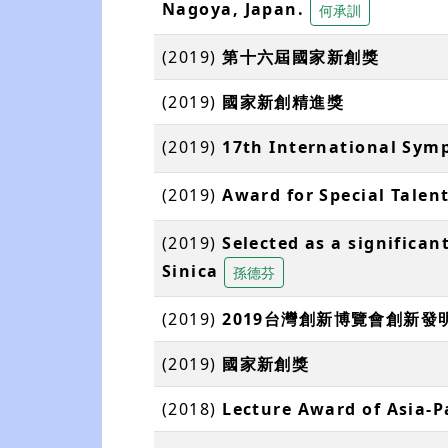
Nagoya, Japan.
何承訓
(2019)
第十六屆國家新創獎
(2019)
國家新創精進獎
(2019)
17th International Sym
(2019)
Award for Special Tale
(2019)
Selected as a significa
Sinica
孫德芬
(2019)
2019台灣創新博覽會創新發
(2019)
國家新創獎
(2018)
Lecture Award of Asia-Pa