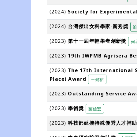
(2024)
Society for Experimenta
(2024)
台灣傑出女科學家-新秀獎
(2023)
第十一屆年輕學者創新獎
何
(2023)
19th IWPMB Agrisera Be
(2023)
The 17th International 
Place) Award
王健祐
(2023)
Outstanding Service Aw
(2023)
學術獎
葉信宏
(2023)
科技部延攬特殊優秀⼈才補