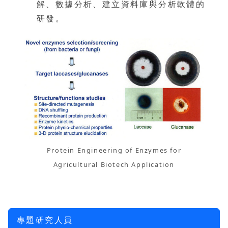
解、數據分析、建立資料庫與分析軟體的
研發。
Protein Engineering of Enzymes for
Agricultural Biotech Application
專題研究人員