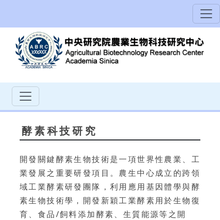
酵素科技研究
開發關鍵酵素生物技術是一項世界性農業、工
業發展之重要研發項目。農生中心成立的跨領
域工業酵素研發團隊，利用應用基因體學與酵
素生物技術學，開發新穎工業酵素用於生物復
育、食品/飼料添加酵素、生質能源等之開