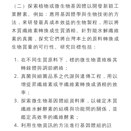
（二）探索植物或微生物基因體以開發新穎工
業酵素。例如：應用基因體學與生物技術的方
法，來研發最具成本效益的生物製程，用以將
木質纖維素轉換成生質酒精。針對能水解纖維
素的真菌，探究它們將台灣本土的原料轉換成
生物質量的可行性。研究目標包括：
在不同生質原料下，標的微生物選殖株其
轉錄體與調節網絡；
真菌與細菌品系之代謝與遺傳工程，用以
增提昇纖維素或半纖維素轉換成酒精的效
率；
探索微生物基因體組資料庫，以確定木質
纖維水解酵素的結構與功能間的關係，並
鑑定高效率的纖維酵素；
利用生物資訊的方法進行基因體組的註