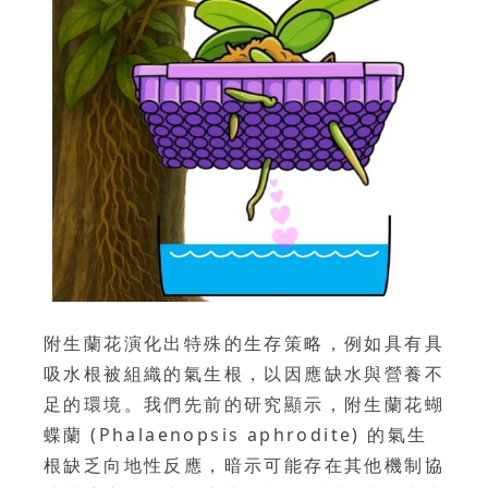
附生蘭花演化出特殊的生存策略，例如具有具
吸水根被組織的氣生根，以因應缺水與營養不
足的環境。我們先前的研究顯示，附生蘭花蝴
蝶蘭 (Phalaenopsis aphrodite) 的氣生
根缺乏向地性反應，暗示可能存在其他機制協