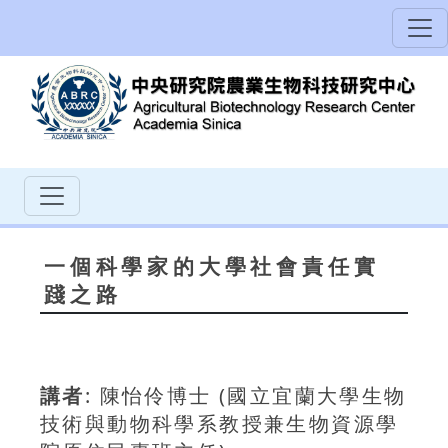
一個科學家的大學社會責任實
踐之路
講者
: 陳怡伶博士 (國立宜蘭大學生物
技術與動物科學系教授兼生物資源學