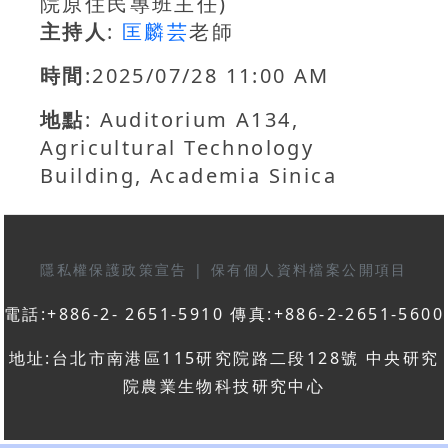
院原住民專班主任)
主持人
:
匡麟芸
老師
時間
:2025/07/28 11:00 AM
地點
: Auditorium A134,
Agricultural Technology
Building, Academia Sinica
隱私權保護政策宣告
|
保有個人資料檔案公開項目
電話:+886-2- 2651-5910 傳真:+886-2-2651-5600
地址:台北市南港區115研究院路二段128號 中央研究
院農業生物科技研究中心