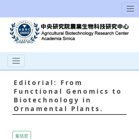
Editorial: From
Functional Genomics to
Biotechnology in
Ornamental Plants.
葉信宏