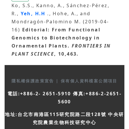
Ko, S.S., Kanno, A., Sánchez-Pérez,
R.,
Yeh, H.H
., Hohe, A., and
Mondragón-Palomino M. (2019-04-
16)
Editorial: From Functional
Genomics to Biotechnology in
Ornamental Plants.
FRONTIERS IN
PLANT SCIENCE
, 10,463.
隱私權保護政策宣告
|
保有個人資料檔案公開項目
電話:+886-2- 2651-5910 傳真:+886-2-2651-
5600
地址:台北市南港區115研究院路二段128號 中央研
究院農業生物科技研究中心