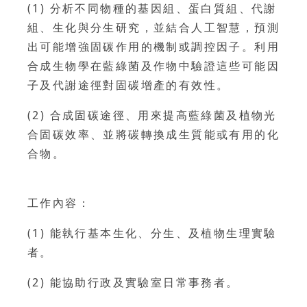
(1) 分析不同物種的基因組、蛋白質組、代謝
組、生化與分生研究，並結合人工智慧，預測
出可能增強固碳作用的機制或調控因子。利用
合成生物學在藍綠菌及作物中驗證這些可能因
子及代謝途徑對固碳增產的有效性。
(2) 合成固碳途徑、用來提高藍綠菌及植物光
合固碳效率、並將碳轉換成生質能或有用的化
合物。
工作內容：
(1) 能執行基本生化、分生、及植物生理實驗
者。
(2) 能協助行政及實驗室日常事務者。