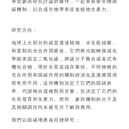
學習參與研究討論的夥伴，一起來探索生物固
碳機制，以合成生物學來促進植物生產力。
研究方向：
地球上大部分的碳是透過植物、水生藍綠菌、
和藻類的光合作用吸收。它們將光能轉換成化
學能來固定二氧化碳，將碳分子聚合成各式有
機化合物，用於生長並儲存養份。不同物種的
光合作用和固碳作用的機制經演化及適應環境
而有所不同，這些機制決定了它們的固碳效
率、代謝物合成種類與含量，也決定了它們的
生長發育和生產力。然而，參與機制的分子及
其相關調控尚未被充分了解與應用。
我們以固碳增產為目標研究：