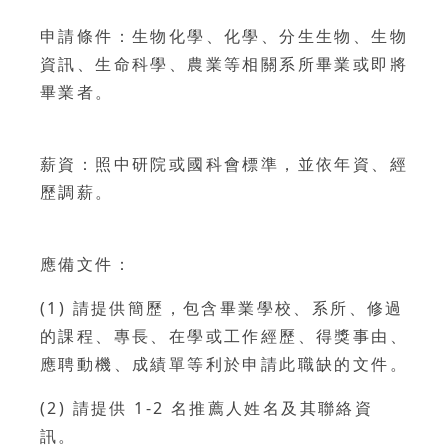
申請條件：生物化學、化學、分生生物、生物
資訊、生命科學、農業等相關系所畢業或即將
畢業者。
薪資：照中研院或國科會標準，並依年資、經
歷調薪。
應備文件：
(1) 請提供簡歷，包含畢業學校、系所、修過
的課程、專長、在學或工作經歷、得獎事由、
應聘動機、成績單等利於申請此職缺的文件。
(2) 請提供 1-2 名推薦人姓名及其聯絡資
訊。