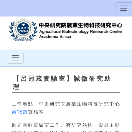
【呂冠箴實驗室】誠徵研究助
理
工作地點：中央研究院農業生物科技研究中心
呂冠箴
實驗室
歡迎喜歡實驗室工作、有研究熱忱、樂於主動