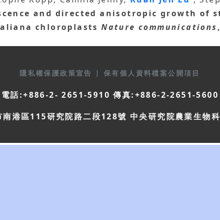
scence and directed anisotropic growth of st
aliana chloroplasts
Nature communications
隱私權保護政策宣告
|
保有個人資料檔案公開項目
電話:+886-2- 2651-5910 傳真:+886-2-2651-5600
市南港區115研究院路二段128號 中央研究院農業生物