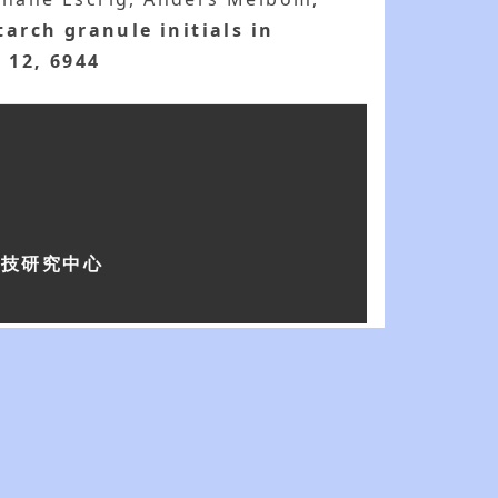
arch granule initials in
, 12, 6944
科技研究中心