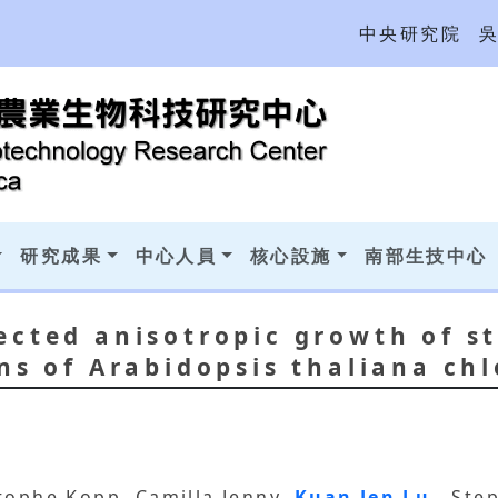
中央研究院
研究成果
中心人員
核心設施
南部生技中心
ected anisotropic growth of s
ns of Arabidopsis thaliana ch
tophe Kopp, Camilla Jenny,
Kuan Jen Lu
, Ste