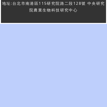
地址:台北市南港區115研究院路二段128號 中央研究
院農業生物科技研究中心