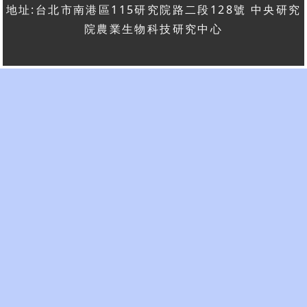
地址:台北市南港區115研究院路二段128號 中央研究
院農業生物科技研究中心