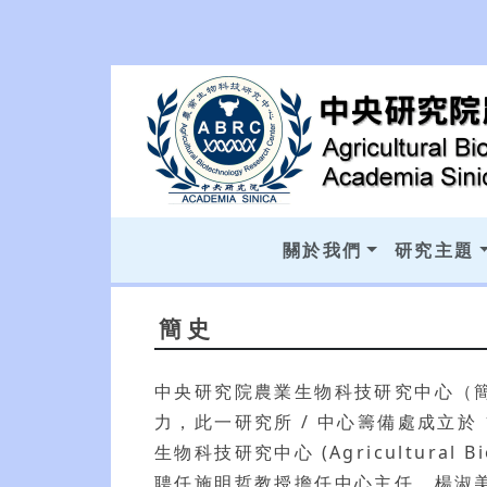
關於我們
研究主題
簡史
中央研究院農業生物科技研究中心（
力，此一研究所 / 中心籌備處成立於 
生物科技研究中心 (Agricultural 
聘任施明哲教授擔任中心主任，楊淑