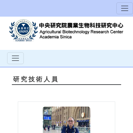
研究技術人員