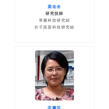
梁佑全
研究技師
草藥科技研究組
分子疫苗科技研究組
匡麟芸