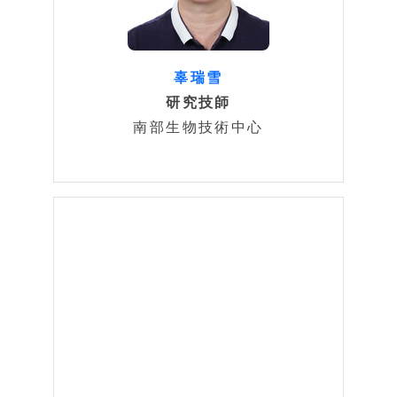
辜瑞雪
研究技師
南部生物技術中心