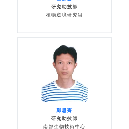
研究助技師
植物逆境研究組
鄭思齊
研究助技師
南部生物技術中心