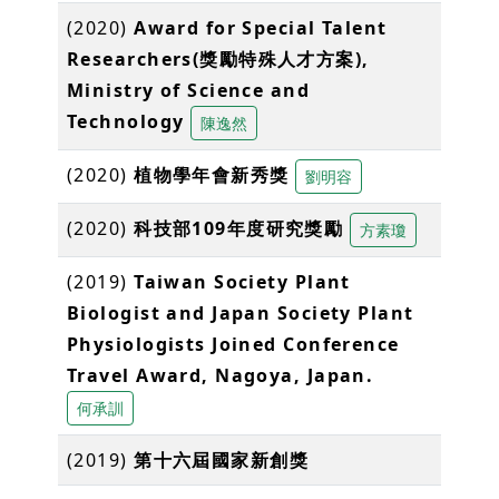
(2020)
Award for Special Talent
Researchers(獎勵特殊人才方案),
Ministry of Science and
Technology
陳逸然
(2020)
植物學年會新秀獎
劉明容
(2020)
科技部109年度研究獎勵
方素瓊
(2019)
Taiwan Society Plant
Biologist and Japan Society Plant
Physiologists Joined Conference
Travel Award, Nagoya, Japan.
何承訓
(2019)
第十六屆國家新創獎