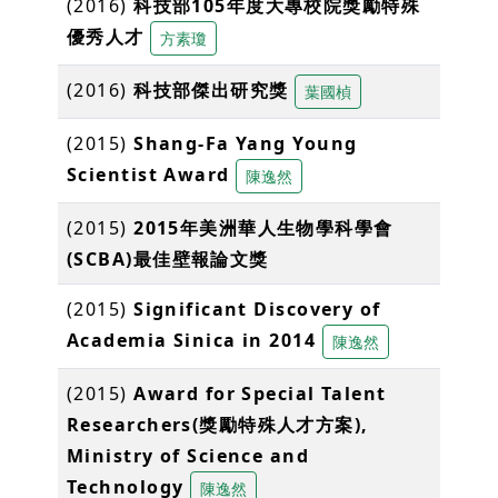
(2016)
科技部105年度大專校院獎勵特殊
優秀人才
方素瓊
(2016)
科技部傑出研究獎
葉國楨
(2015)
Shang-Fa Yang Young
Scientist Award
陳逸然
(2015)
2015年美洲華人生物學科學會
(SCBA)最佳壁報論文獎
(2015)
Significant Discovery of
Academia Sinica in 2014
陳逸然
(2015)
Award for Special Talent
Researchers(獎勵特殊人才方案),
Ministry of Science and
Technology
陳逸然