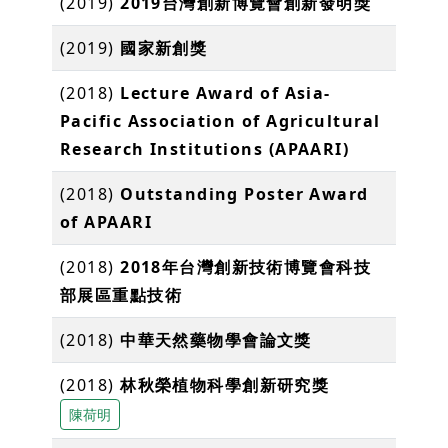
(2019)
2019台灣創新博覽會創新發明獎
(2019)
國家新創獎
(2018)
Lecture Award of Asia-
Pacific Association of Agricultural
Research Institutions (APAARI)
(2018)
Outstanding Poster Award
of APAARI
(2018)
2018年台灣創新技術博覽會科技
部展區重點技術
(2018)
中華天然藥物學會論文獎
(2018)
林秋榮植物科學創新研究獎
陳荷明