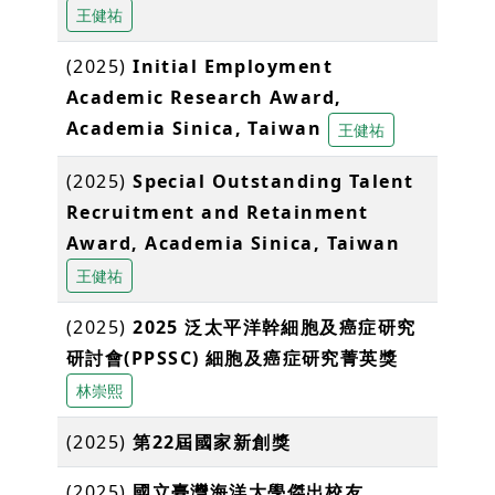
王健祐
(2025)
Initial Employment
Academic Research Award,
Academia Sinica, Taiwan
王健祐
(2025)
Special Outstanding Talent
Recruitment and Retainment
Award, Academia Sinica, Taiwan
王健祐
(2025)
2025 泛太平洋幹細胞及癌症研究
研討會(PPSSC) 細胞及癌症研究菁英獎
林崇熙
(2025)
第22屆國家新創獎
(2025)
國立臺灣海洋大學傑出校友