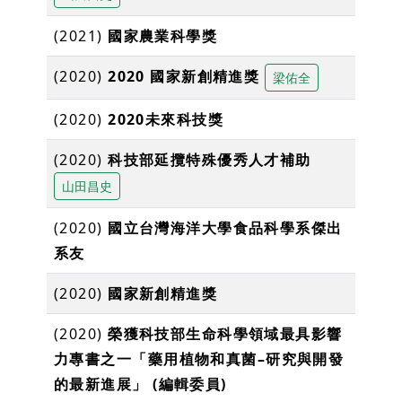
(2021)
國家農業科學獎
(2020)
2020 國家新創精進獎
梁佑全
(2020)
2020未來科技獎
(2020)
科技部延攬特殊優秀⼈才補助
山田昌史
(2020)
國立台灣海洋大學食品科學系傑出
系友
(2020)
國家新創精進獎
(2020)
榮獲科技部生命科學領域最具影響
力專書之一「藥用植物和真菌–研究與開發
的最新進展」 (編輯委員)