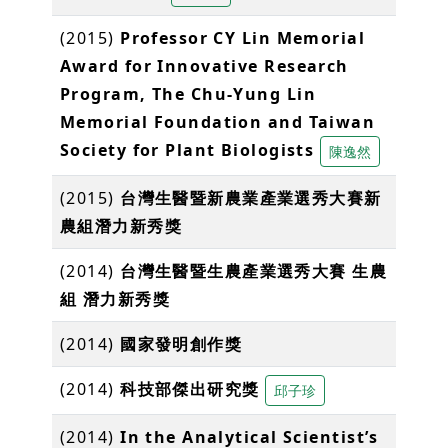
(2015)
Professor CY Lin Memorial
Award for Innovative Research
Program, The Chu-Yung Lin
Memorial Foundation and Taiwan
Society for Plant Biologists
陳逸然
(2015)
台灣生醫暨新農業產業選秀大賽新
農組潛力新秀獎
(2014)
台灣生醫暨生農產業選秀大賽 生農
組 潛力新秀獎
(2014)
國家發明創作獎
(2014)
科技部傑出研究獎
邱子珍
(2014)
In the Analytical Scientist’s