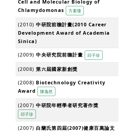
Cell and Molecular Biology of
Chlamydomonas
方素瓊
(2010)
中研院前瞻計畫(2010 Career
Development Award of Academia
Sinica)
(2009)
中央研究院前瞻計畫
邱子珍
(2008)
第六屆國家新創獎
(2008)
Biotechnology Creativity
Award
陳逸然
(2007)
中研院年輕學者研究著作獎
邱子珍
(2007)
白蘭氏第四屆(2007)健康百萬論文