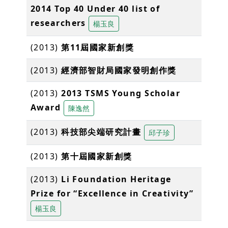
2014 Top 40 Under 40 list of
researchers
楊玉良
(2013)
第11屆國家新創獎
(2013)
經濟部智財局國家發明創作獎
(2013)
2013 TSMS Young Scholar
Award
陳逸然
(2013)
科技部尖端研究計畫
邱子珍
(2013)
第十屆國家新創獎
(2013)
Li Foundation Heritage
Prize for “Excellence in Creativity”
楊玉良