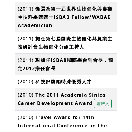
(2011)
獲選為第一屆世界生物催化與農業
生技科學院院士ISBAB Fellow/WABAB
Academician
(2011)
擔任第七屆國際生物催化與農業生
技研討會生物催化分組主持人
(2011)
現擔任ISBAB國際學會副會長，預
定2012擔任會長
(2010)
科技部獎勵特殊優秀人才
(2010)
The 2011 Academia Sinica
Career Development Award
蕭培文
(2010)
Travel Award for 14th
International Conference on the