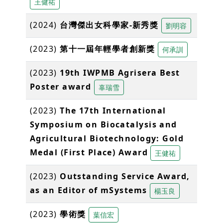
王健祐
(2024)
台灣傑出女科學家-新秀獎
劉明容
(2023)
第十一屆年輕學者創新獎
何承訓
(2023)
19th IWPMB Agrisera Best
Poster award
辜瑞雪
(2023)
The 17th International
Symposium on Biocatalysis and
Agricultural Biotechnology: Gold
Medal (First Place) Award
王健祐
(2023)
Outstanding Service Award,
as an Editor of mSystems
楊玉良
(2023)
學術獎
葉信宏