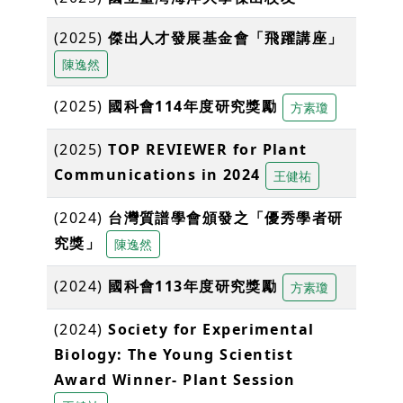
(2025)
傑出人才發展基金會「飛躍講座」
陳逸然
(2025)
國科會114年度研究獎勵
方素瓊
(2025)
TOP REVIEWER for Plant
Communications in 2024
王健祐
(2024)
台灣質譜學會頒發之「優秀學者研
究獎」
陳逸然
(2024)
國科會113年度研究獎勵
方素瓊
(2024)
Society for Experimental
Biology: The Young Scientist
Award Winner- Plant Session