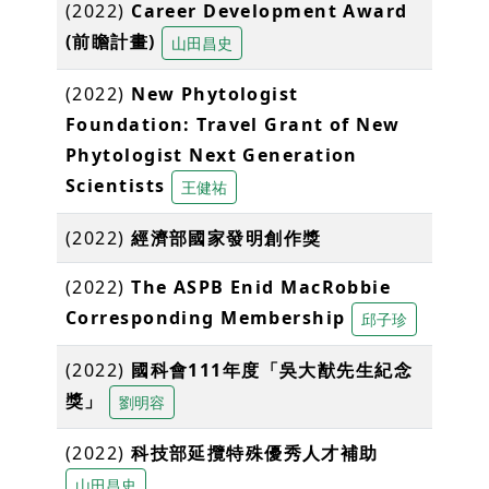
(2022)
Career Development Award
(前瞻計畫)
山田昌史
(2022)
New Phytologist
Foundation: Travel Grant of New
Phytologist Next Generation
Scientists
王健祐
(2022)
經濟部國家發明創作獎
(2022)
The ASPB Enid MacRobbie
Corresponding Membership
邱子珍
(2022)
國科會111年度「吳大猷先生紀念
獎」
劉明容
(2022)
科技部延攬特殊優秀⼈才補助
山田昌史