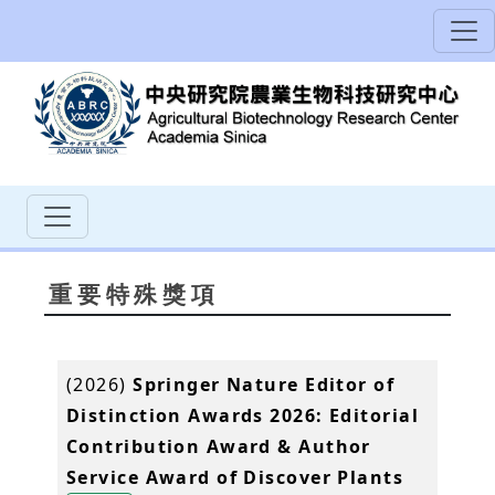
重要特殊獎項
(2026)
Springer Nature Editor of
Distinction Awards 2026: Editorial
Contribution Award & Author
Service Award of Discover Plants