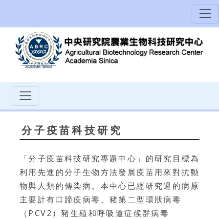
分子疫苗科技研究
「分子疫苗科技研究專題中心」的研究目標為
利用先進的分子生物方法發展疫苗用來對抗動
物與人類的傳染病。本中心已經研究過的病原
主要計有口蹄疫病毒、豬第二型環狀病毒
（PCV2）豬生殖和呼吸道症候群病毒