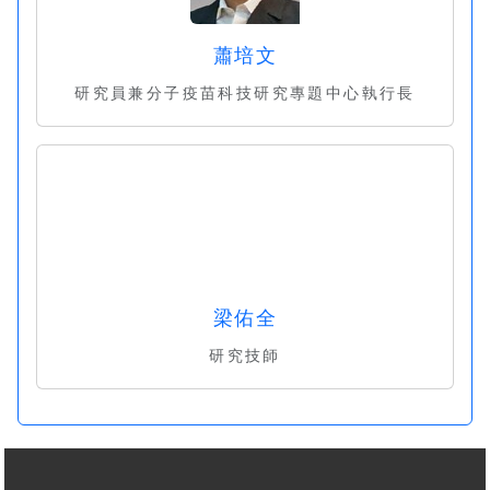
蕭培文
研究員兼分子疫苗科技研究專題中心執行長
梁佑全
研究技師