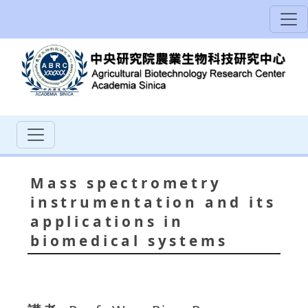
Mass spectrometry
instrumentation and its
applications in
biomedical systems