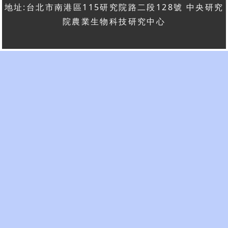
地址:台北市南港區115研究院路二段128號 中央研究
院農業生物科技研究中心